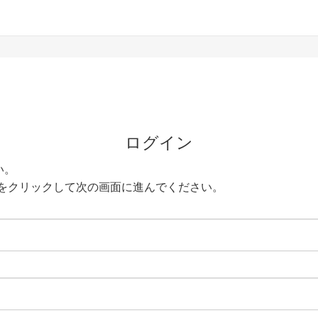
ログイン
い。
をクリックして次の画面に進んでください。