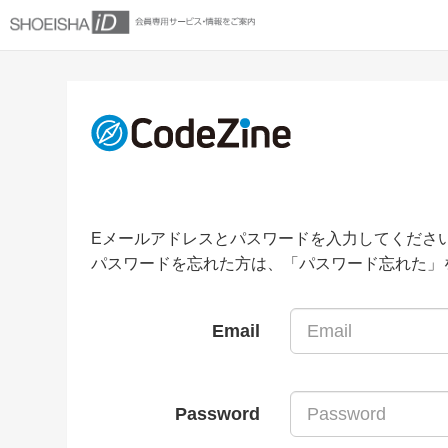
Eメールアドレスとパスワードを入力してくださ
パスワードを忘れた方は、「パスワード忘れた」
Email
Password