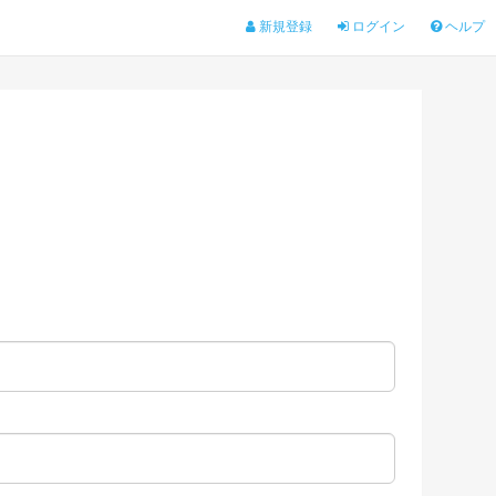
新規登録
ログイン
ヘルプ