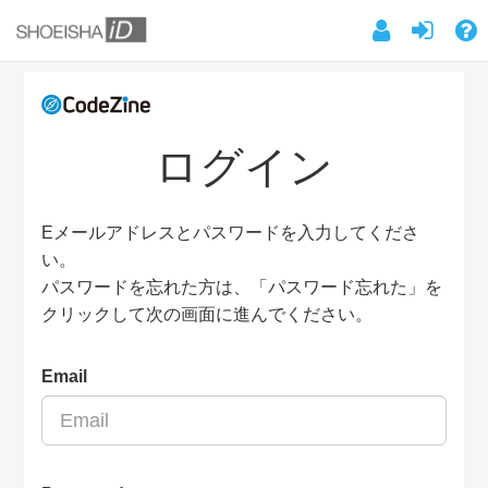
ログイン
Eメールアドレスとパスワードを入力してくださ
い。
パスワードを忘れた方は、「パスワード忘れた」を
クリックして次の画面に進んでください。
Email