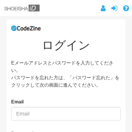
ログイン
Eメールアドレスとパスワードを入力してくださ
い。
パスワードを忘れた方は、「パスワード忘れた」を
クリックして次の画面に進んでください。
Email