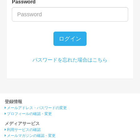
Password
ログイン
パスワードを忘れた場合はこちら
登録情報
メールアドレス・パスワードの変更
プロフィールの確認・変更
メディアサービス
利用サービスの確認
メールマガジンの確認・変更