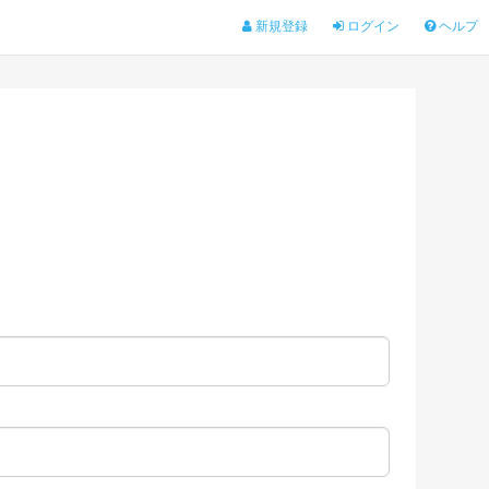
新規登録
ログイン
ヘルプ