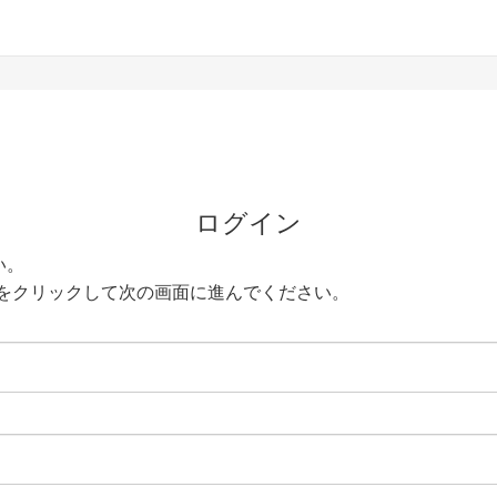
ログイン
い。
をクリックして次の画面に進んでください。