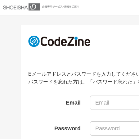
Eメールアドレスとパスワードを入力してくださ
パスワードを忘れた方は、「パスワード忘れた」
Email
Password