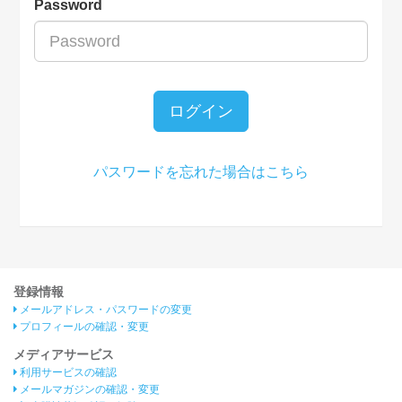
Password
ログイン
パスワードを忘れた場合はこちら
登録情報
メールアドレス・パスワードの変更
プロフィールの確認・変更
メディアサービス
利用サービスの確認
メールマガジンの確認・変更