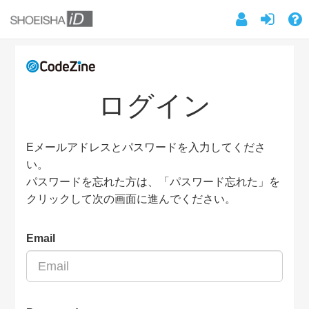
ログイン
Eメールアドレスとパスワードを入力してくださ
い。
パスワードを忘れた方は、「パスワード忘れた」を
クリックして次の画面に進んでください。
Email