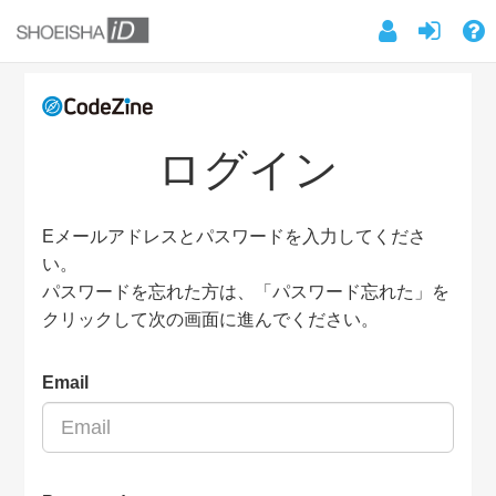
ログイン
Eメールアドレスとパスワードを入力してくださ
い。
パスワードを忘れた方は、「パスワード忘れた」を
クリックして次の画面に進んでください。
Email