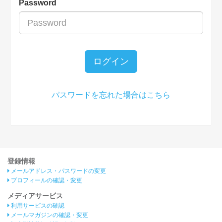
Password
ログイン
パスワードを忘れた場合はこちら
登録情報
メールアドレス・パスワードの変更
プロフィールの確認・変更
メディアサービス
利用サービスの確認
メールマガジンの確認・変更