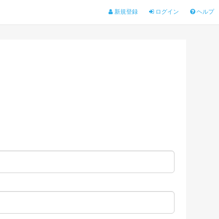
新規登録
ログイン
ヘルプ