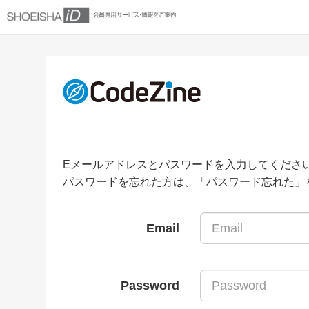
Eメールアドレスとパスワードを入力してくださ
パスワードを忘れた方は、「パスワード忘れた」
Email
Password