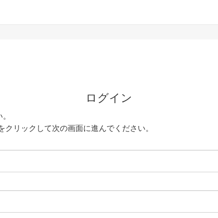
ログイン
い。
をクリックして次の画面に進んでください。