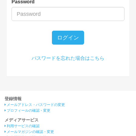
Password
ログイン
パスワードを忘れた場合はこちら
登録情報
メールアドレス・パスワードの変更
プロフィールの確認・変更
メディアサービス
利用サービスの確認
メールマガジンの確認・変更