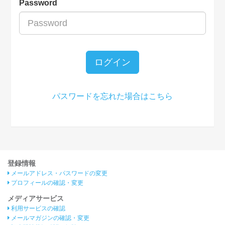
Password
ログイン
パスワードを忘れた場合はこちら
登録情報
メールアドレス・パスワードの変更
プロフィールの確認・変更
メディアサービス
利用サービスの確認
メールマガジンの確認・変更