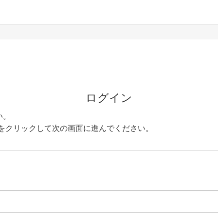
ログイン
い。
をクリックして次の画面に進んでください。