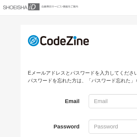
Eメールアドレスとパスワードを入力してくださ
パスワードを忘れた方は、「パスワード忘れた」
Email
Password