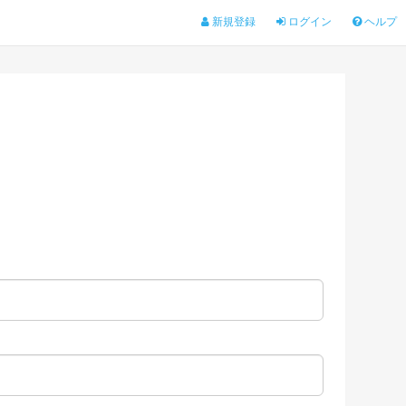
新規登録
ログイン
ヘルプ