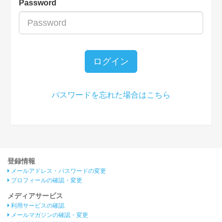
Password
ログイン
パスワードを忘れた場合はこちら
登録情報
メールアドレス・パスワードの変更
プロフィールの確認・変更
メディアサービス
利用サービスの確認
メールマガジンの確認・変更