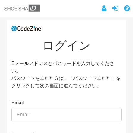
ログイン
Eメールアドレスとパスワードを入力してくださ
い。
パスワードを忘れた方は、「パスワード忘れた」を
クリックして次の画面に進んでください。
Email