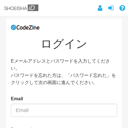
ログイン
Eメールアドレスとパスワードを入力してくださ
い。
パスワードを忘れた方は、「パスワード忘れた」を
クリックして次の画面に進んでください。
Email