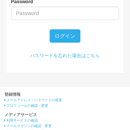
Password
ログイン
パスワードを忘れた場合はこちら
登録情報
メールアドレス・パスワードの変更
プロフィールの確認・変更
メディアサービス
利用サービスの確認
メールマガジンの確認・変更