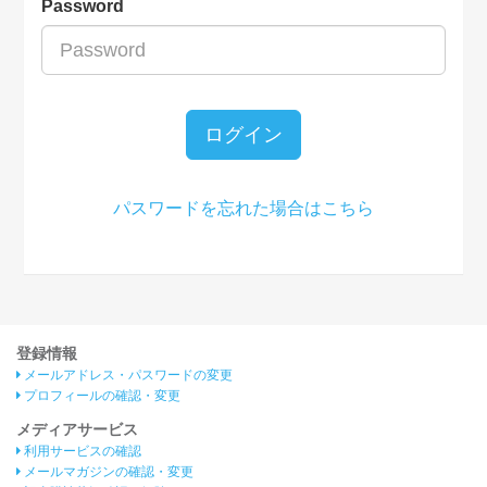
Password
ログイン
パスワードを忘れた場合はこちら
登録情報
メールアドレス・パスワードの変更
プロフィールの確認・変更
メディアサービス
利用サービスの確認
メールマガジンの確認・変更