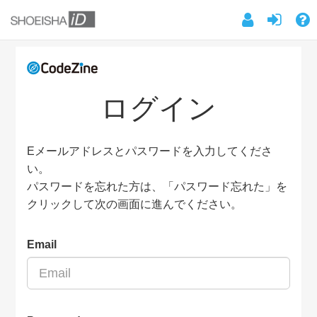
ログイン
Eメールアドレスとパスワードを入力してくださ
い。
パスワードを忘れた方は、「パスワード忘れた」を
クリックして次の画面に進んでください。
Email