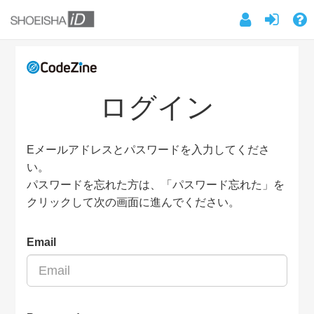
ログイン
Eメールアドレスとパスワードを入力してくださ
い。
パスワードを忘れた方は、「パスワード忘れた」を
クリックして次の画面に進んでください。
Email