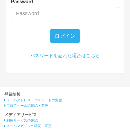
Password
ログイン
パスワードを忘れた場合はこちら
登録情報
メールアドレス・パスワードの変更
プロフィールの確認・変更
メディアサービス
利用サービスの確認
メールマガジンの確認・変更