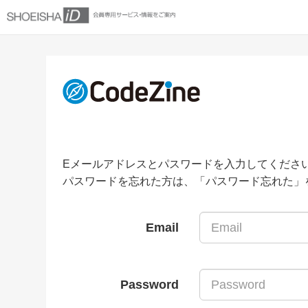
Eメールアドレスとパスワードを入力してくださ
パスワードを忘れた方は、「パスワード忘れた」
Email
Password