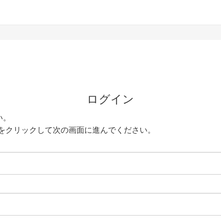
ログイン
い。
をクリックして次の画面に進んでください。