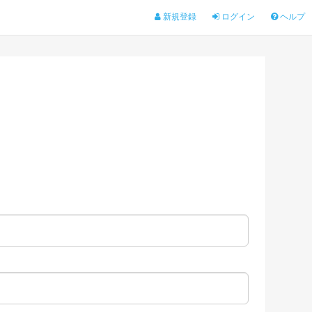
新規登録
ログイン
ヘルプ