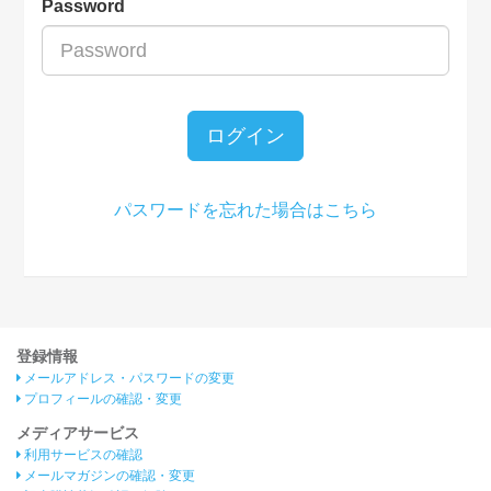
Password
ログイン
パスワードを忘れた場合はこちら
登録情報
メールアドレス・パスワードの変更
プロフィールの確認・変更
メディアサービス
利用サービスの確認
メールマガジンの確認・変更