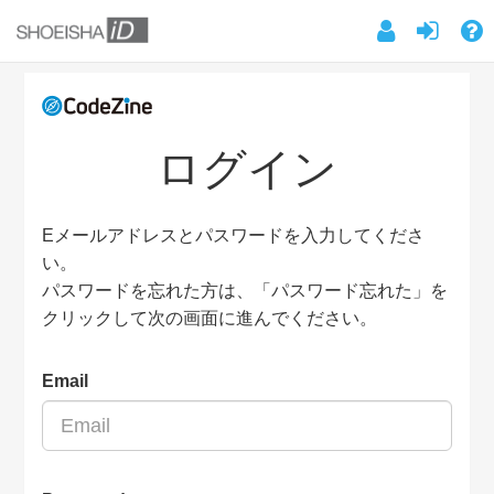
ログイン
Eメールアドレスとパスワードを入力してくださ
い。
パスワードを忘れた方は、「パスワード忘れた」を
クリックして次の画面に進んでください。
Email