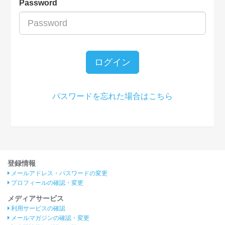
Password
ログイン
パスワードを忘れた場合はこちら
登録情報
メールアドレス・パスワードの変更
プロフィールの確認・変更
メディアサービス
利用サービスの確認
メールマガジンの確認・変更