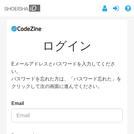
ログイン
Eメールアドレスとパスワードを入力してくださ
い。
パスワードを忘れた方は、「パスワード忘れた」を
クリックして次の画面に進んでください。
Email