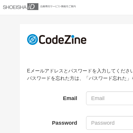
Eメールアドレスとパスワードを入力してくださ
パスワードを忘れた方は、「パスワード忘れた」
Email
Password