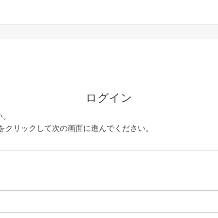
ログイン
い。
をクリックして次の画面に進んでください。