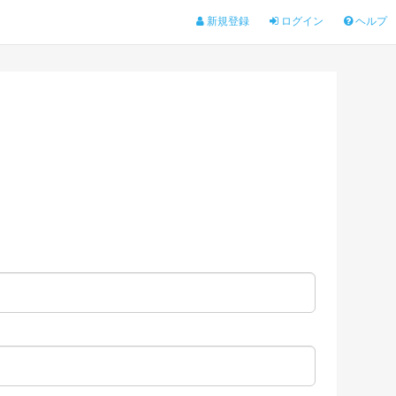
新規登録
ログイン
ヘルプ