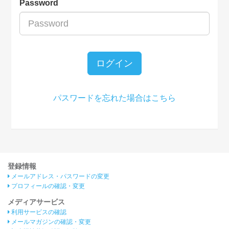
Password
ログイン
パスワードを忘れた場合はこちら
登録情報
メールアドレス・パスワードの変更
プロフィールの確認・変更
メディアサービス
利用サービスの確認
メールマガジンの確認・変更