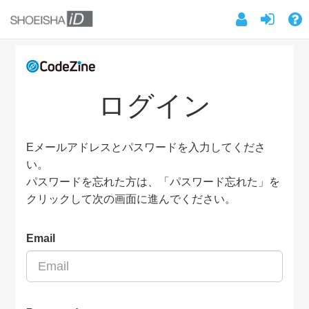
ログイン
Eメールアドレスとパスワードを入力してくださ
い。
パスワードを忘れた方は、「パスワード忘れた」を
クリックして次の画面に進んでください。
Email