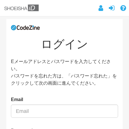
ログイン
Eメールアドレスとパスワードを入力してくださ
い。
パスワードを忘れた方は、「パスワード忘れた」を
クリックして次の画面に進んでください。
Email