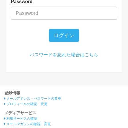
Password
ログイン
パスワードを忘れた場合はこちら
登録情報
メールアドレス・パスワードの変更
プロフィールの確認・変更
メディアサービス
利用サービスの確認
メールマガジンの確認・変更