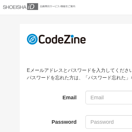
Eメールアドレスとパスワードを入力してくださ
パスワードを忘れた方は、「パスワード忘れた」
Email
Password