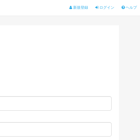
新規登録
ログイン
ヘルプ