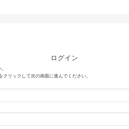
ログイン
い。
をクリックして次の画面に進んでください。