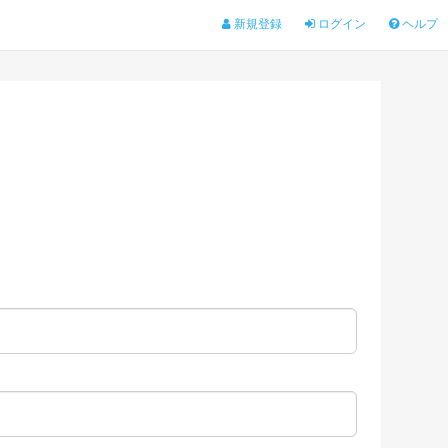
新規登録
ログイン
ヘルプ