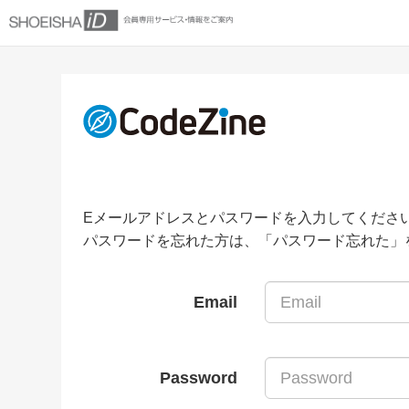
Eメールアドレスとパスワードを入力してくださ
パスワードを忘れた方は、「パスワード忘れた」
Email
Password