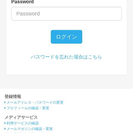
Password
ログイン
パスワードを忘れた場合はこちら
登録情報
メールアドレス・パスワードの変更
プロフィールの確認・変更
メディアサービス
利用サービスの確認
メールマガジンの確認・変更