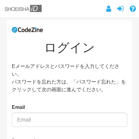
ログイン
Eメールアドレスとパスワードを入力してくださ
い。
パスワードを忘れた方は、「パスワード忘れた」を
クリックして次の画面に進んでください。
Email