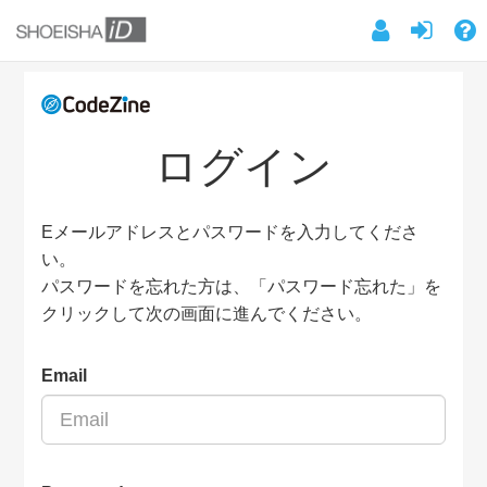
ログイン
Eメールアドレスとパスワードを入力してくださ
い。
パスワードを忘れた方は、「パスワード忘れた」を
クリックして次の画面に進んでください。
Email