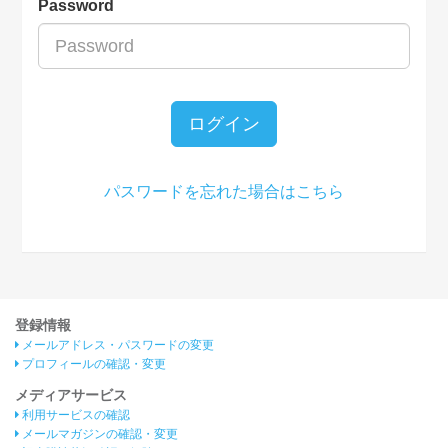
Password
ログイン
パスワードを忘れた場合はこちら
登録情報
メールアドレス・パスワードの変更
プロフィールの確認・変更
メディアサービス
利用サービスの確認
メールマガジンの確認・変更