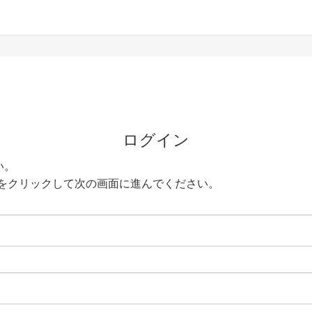
ログイン
い。
をクリックして次の画面に進んでください。