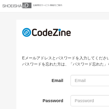
Eメールアドレスとパスワードを入力してくださ
パスワードを忘れた方は、「パスワード忘れた」
Email
Password