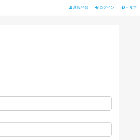
新規登録
ログイン
ヘルプ