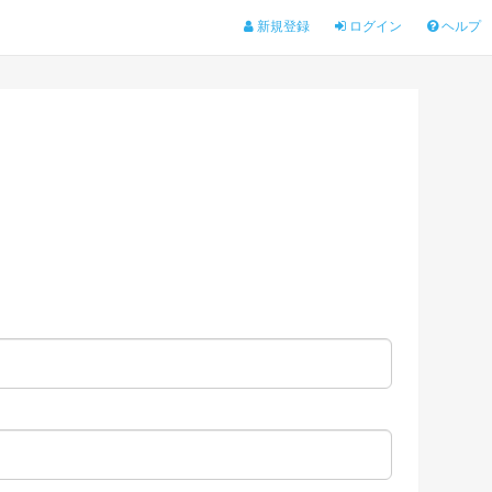
新規登録
ログイン
ヘルプ