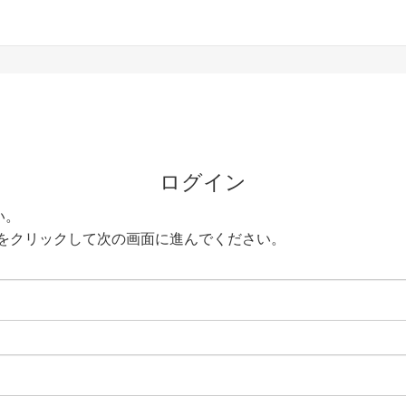
ログイン
い。
をクリックして次の画面に進んでください。