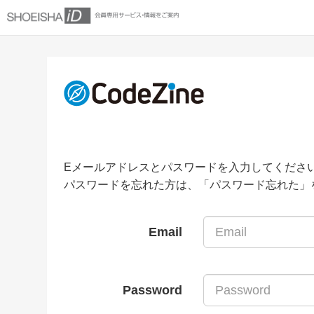
Eメールアドレスとパスワードを入力してくださ
パスワードを忘れた方は、「パスワード忘れた」
Email
Password