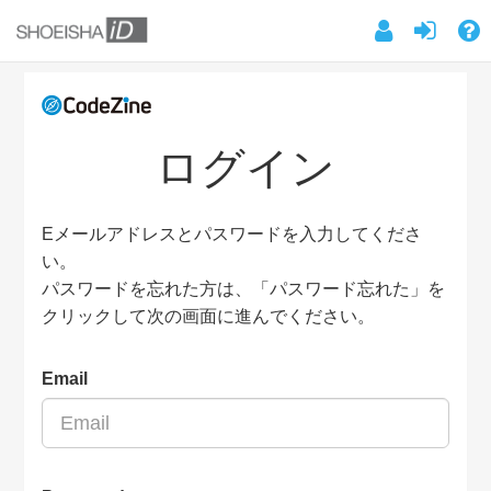
ログイン
Eメールアドレスとパスワードを入力してくださ
い。
パスワードを忘れた方は、「パスワード忘れた」を
クリックして次の画面に進んでください。
Email