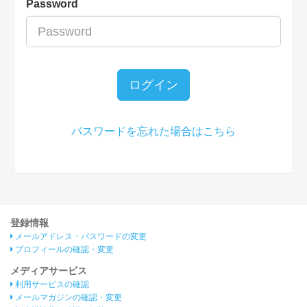
Password
ログイン
パスワードを忘れた場合はこちら
登録情報
メールアドレス・パスワードの変更
プロフィールの確認・変更
メディアサービス
利用サービスの確認
メールマガジンの確認・変更