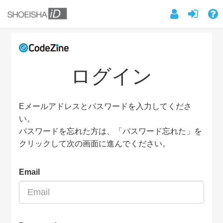
ログイン
Eメールアドレスとパスワードを入力してくださ
い。
パスワードを忘れた方は、「パスワード忘れた」を
クリックして次の画面に進んでください。
Email