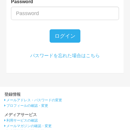
Password
ログイン
パスワードを忘れた場合はこちら
登録情報
メールアドレス・パスワードの変更
プロフィールの確認・変更
メディアサービス
利用サービスの確認
メールマガジンの確認・変更