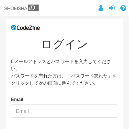
ログイン
Eメールアドレスとパスワードを入力してくださ
い。
パスワードを忘れた方は、「パスワード忘れた」を
クリックして次の画面に進んでください。
Email