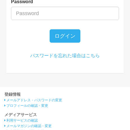
Password
ログイン
パスワードを忘れた場合はこちら
登録情報
メールアドレス・パスワードの変更
プロフィールの確認・変更
メディアサービス
利用サービスの確認
メールマガジンの確認・変更