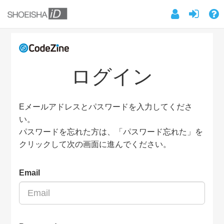
ログイン
Eメールアドレスとパスワードを入力してくださ
い。
パスワードを忘れた方は、「パスワード忘れた」を
クリックして次の画面に進んでください。
Email