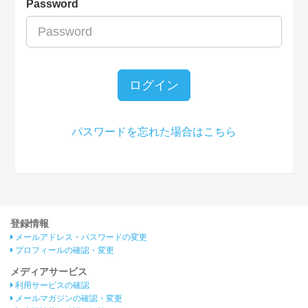
Password
ログイン
パスワードを忘れた場合はこちら
登録情報
メールアドレス・パスワードの変更
プロフィールの確認・変更
メディアサービス
利用サービスの確認
メールマガジンの確認・変更