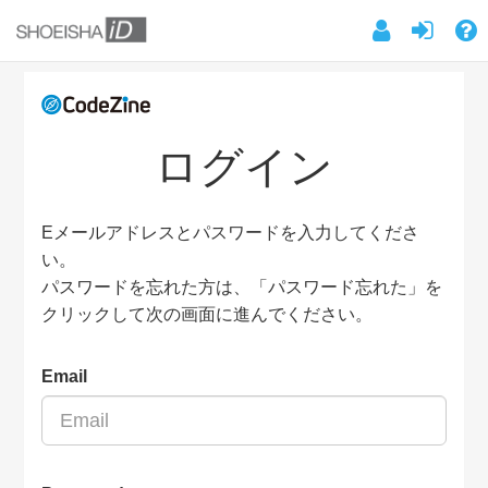
ログイン
Eメールアドレスとパスワードを入力してくださ
い。
パスワードを忘れた方は、「パスワード忘れた」を
クリックして次の画面に進んでください。
Email