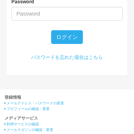
Password
ログイン
パスワードを忘れた場合はこちら
登録情報
メールアドレス・パスワードの変更
プロフィールの確認・変更
メディアサービス
利用サービスの確認
メールマガジンの確認・変更