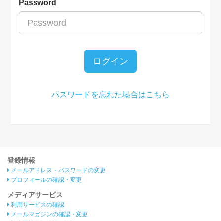
Password
ログイン
パスワードを忘れた場合はこちら
登録情報
メールアドレス・パスワードの変更
プロフィールの確認・変更
メディアサービス
利用サービスの確認
メールマガジンの確認・変更