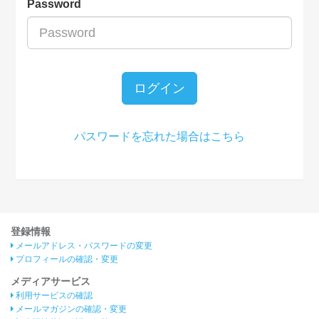
Password
ログイン
パスワードを忘れた場合はこちら
登録情報
メールアドレス・パスワードの変更
プロフィールの確認・変更
メディアサービス
利用サービスの確認
メールマガジンの確認・変更