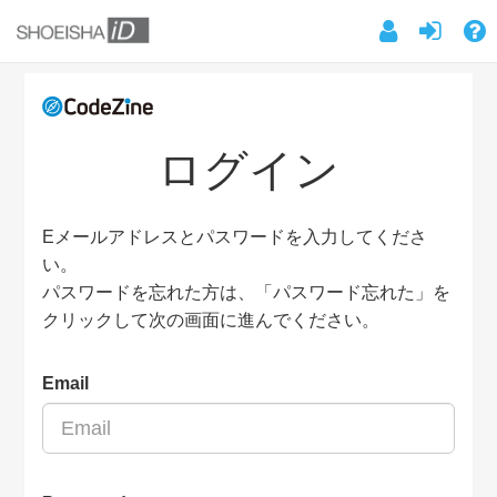
ログイン
Eメールアドレスとパスワードを入力してくださ
い。
パスワードを忘れた方は、「パスワード忘れた」を
クリックして次の画面に進んでください。
Email