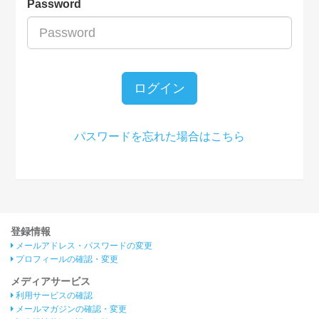
Password
ログイン
パスワードを忘れた場合はこちら
登録情報
メールアドレス・パスワードの変更
プロフィールの確認・変更
メディアサービス
利用サービスの確認
メールマガジンの確認・変更