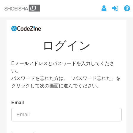
ログイン
Eメールアドレスとパスワードを入力してくださ
い。
パスワードを忘れた方は、「パスワード忘れた」を
クリックして次の画面に進んでください。
Email