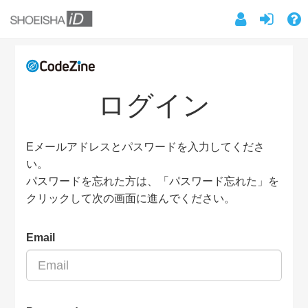
ログイン
Eメールアドレスとパスワードを入力してくださ
い。
パスワードを忘れた方は、「パスワード忘れた」を
クリックして次の画面に進んでください。
Email