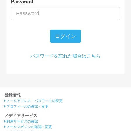
Password
ログイン
パスワードを忘れた場合はこちら
登録情報
メールアドレス・パスワードの変更
プロフィールの確認・変更
メディアサービス
利用サービスの確認
メールマガジンの確認・変更