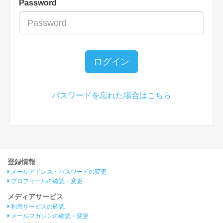
Password
ログイン
パスワードを忘れた場合はこちら
登録情報
メールアドレス・パスワードの変更
プロフィールの確認・変更
メディアサービス
利用サービスの確認
メールマガジンの確認・変更