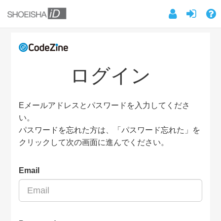
ログイン
Eメールアドレスとパスワードを入力してくださ
い。
パスワードを忘れた方は、「パスワード忘れた」を
クリックして次の画面に進んでください。
Email