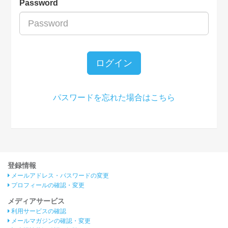
Password
ログイン
パスワードを忘れた場合はこちら
登録情報
メールアドレス・パスワードの変更
プロフィールの確認・変更
メディアサービス
利用サービスの確認
メールマガジンの確認・変更