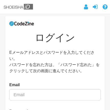
ログイン
Eメールアドレスとパスワードを入力してくださ
い。
パスワードを忘れた方は、「パスワード忘れた」を
クリックして次の画面に進んでください。
Email