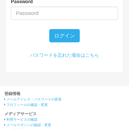
Password
ログイン
パスワードを忘れた場合はこちら
登録情報
メールアドレス・パスワードの変更
プロフィールの確認・変更
メディアサービス
利用サービスの確認
メールマガジンの確認・変更