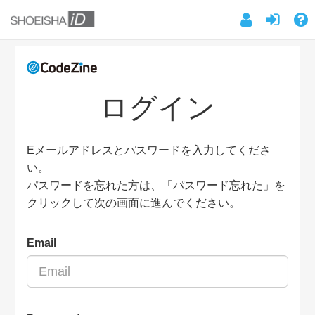
ログイン
Eメールアドレスとパスワードを入力してくださ
い。
パスワードを忘れた方は、「パスワード忘れた」を
クリックして次の画面に進んでください。
Email