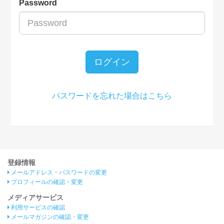
Password
ログイン
パスワードを忘れた場合はこちら
登録情報
メールアドレス・パスワードの変更
プロフィールの確認・変更
メディアサービス
利用サービスの確認
メールマガジンの確認・変更