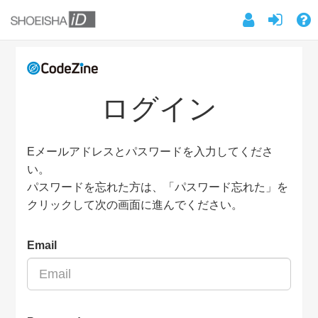
ログイン
Eメールアドレスとパスワードを入力してくださ
い。
パスワードを忘れた方は、「パスワード忘れた」を
クリックして次の画面に進んでください。
Email