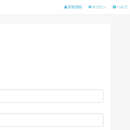
新規登録
ログイン
ヘルプ