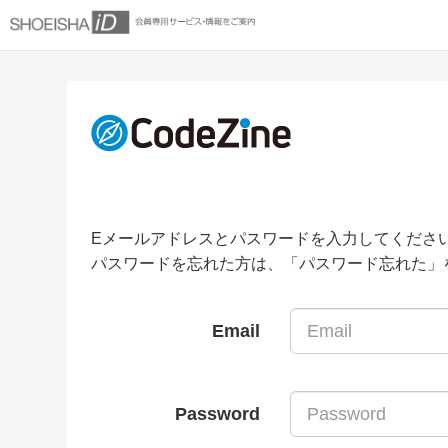
Eメールアドレスとパスワードを入力してくださ
パスワードを忘れた方は、「パスワード忘れた」
Email
Password