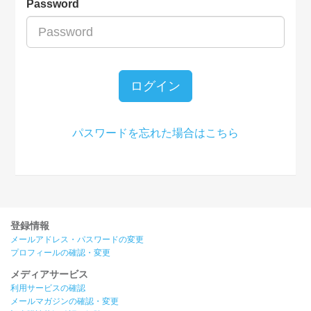
Password
ログイン
パスワードを忘れた場合はこちら
登録情報
メールアドレス・パスワードの変更
プロフィールの確認・変更
メディアサービス
利用サービスの確認
メールマガジンの確認・変更