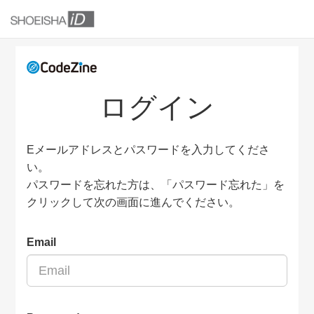
ログイン
Eメールアドレスとパスワードを入力してくださ
い。
パスワードを忘れた方は、「パスワード忘れた」を
クリックして次の画面に進んでください。
Email