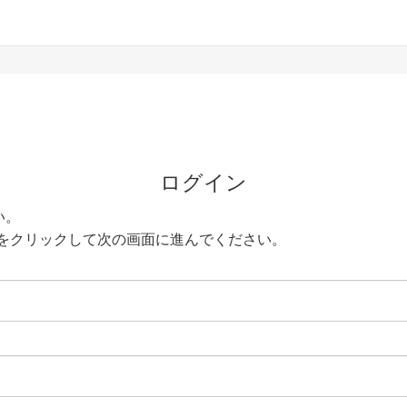
ログイン
い。
をクリックして次の画面に進んでください。