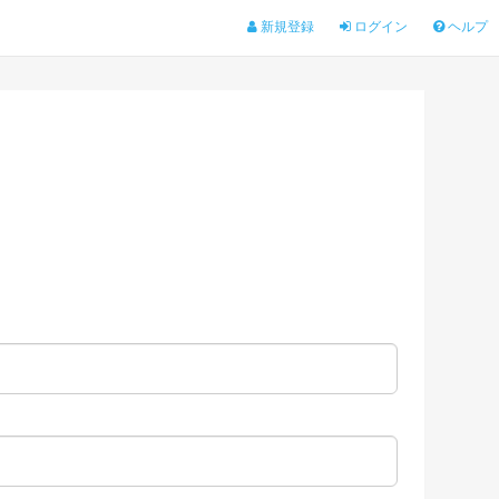
新規登録
ログイン
ヘルプ