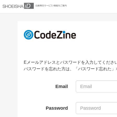
Eメールアドレスとパスワードを入力してくださ
パスワードを忘れた方は、「パスワード忘れた」
Email
Password