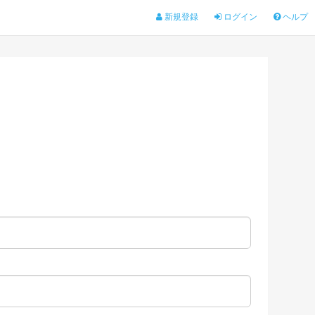
新規登録
ログイン
ヘルプ