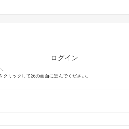
ログイン
い。
をクリックして次の画面に進んでください。