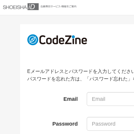
Eメールアドレスとパスワードを入力してくださ
パスワードを忘れた方は、「パスワード忘れた」
Email
Password