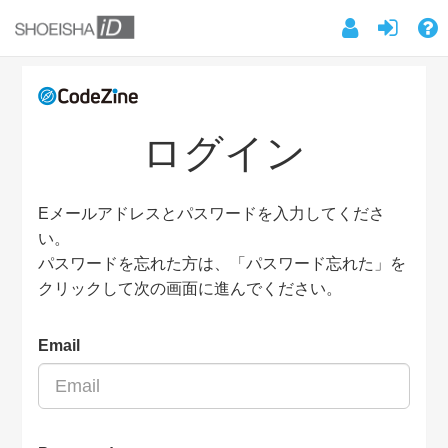
ログイン
Eメールアドレスとパスワードを入力してくださ
い。
パスワードを忘れた方は、「パスワード忘れた」を
クリックして次の画面に進んでください。
Email