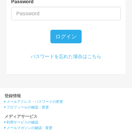
Password
ログイン
パスワードを忘れた場合はこちら
登録情報
メールアドレス・パスワードの変更
プロフィールの確認・変更
メディアサービス
利用サービスの確認
メールマガジンの確認・変更