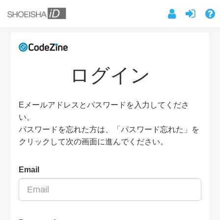
ログイン
Eメールアドレスとパスワードを入力してくださ
い。
パスワードを忘れた方は、「パスワード忘れた」を
クリックして次の画面に進んでください。
Email