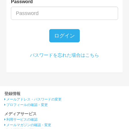
Password
ログイン
パスワードを忘れた場合はこちら
登録情報
メールアドレス・パスワードの変更
プロフィールの確認・変更
メディアサービス
利用サービスの確認
メールマガジンの確認・変更