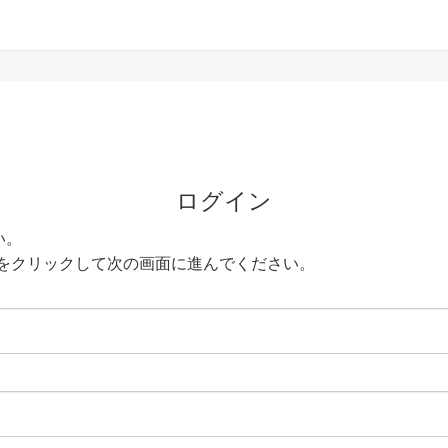
ログイン
い。
をクリックして次の画面に進んでください。