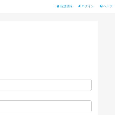
新規登録
ログイン
ヘルプ