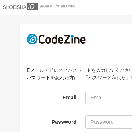
Eメールアドレスとパスワードを入力してくださ
パスワードを忘れた方は、「パスワード忘れた」
Email
Password