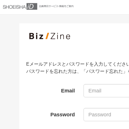
Eメールアドレスとパスワードを入力してくださ
パスワードを忘れた方は、「パスワード忘れた」
Email
Password