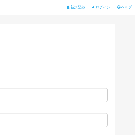
新規登録
ログイン
ヘルプ