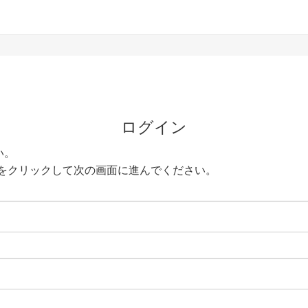
ログイン
い。
をクリックして次の画面に進んでください。