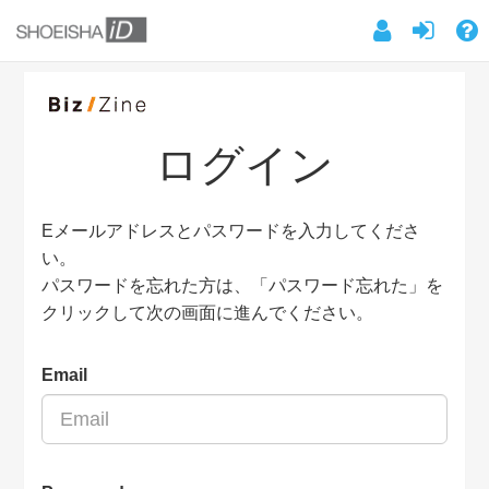
ログイン
Eメールアドレスとパスワードを入力してくださ
い。
パスワードを忘れた方は、「パスワード忘れた」を
クリックして次の画面に進んでください。
Email