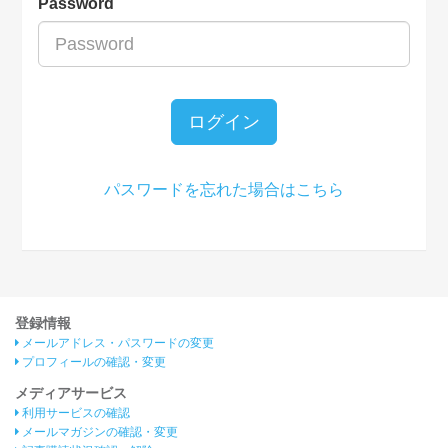
Password
ログイン
パスワードを忘れた場合はこちら
登録情報
メールアドレス・パスワードの変更
プロフィールの確認・変更
メディアサービス
利用サービスの確認
メールマガジンの確認・変更