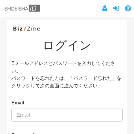
ログイン
Eメールアドレスとパスワードを入力してくださ
い。
パスワードを忘れた方は、「パスワード忘れた」を
クリックして次の画面に進んでください。
Email