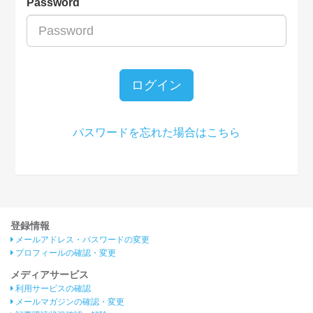
Password
ログイン
パスワードを忘れた場合はこちら
登録情報
メールアドレス・パスワードの変更
プロフィールの確認・変更
メディアサービス
利用サービスの確認
メールマガジンの確認・変更