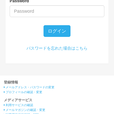
Password
ログイン
パスワードを忘れた場合はこちら
登録情報
メールアドレス・パスワードの変更
プロフィールの確認・変更
メディアサービス
利用サービスの確認
メールマガジンの確認・変更