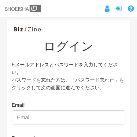
ログイン
Eメールアドレスとパスワードを入力してくださ
い。
パスワードを忘れた方は、「パスワード忘れた」を
クリックして次の画面に進んでください。
Email